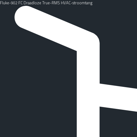
Fluke-902 FC Draadloze True-RMS HVAC-stroomtang