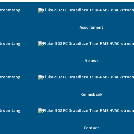
Assortiment
Nieuws
Kennisbank
Contact