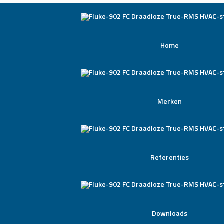
Home
Merken
Referenties
Downloads