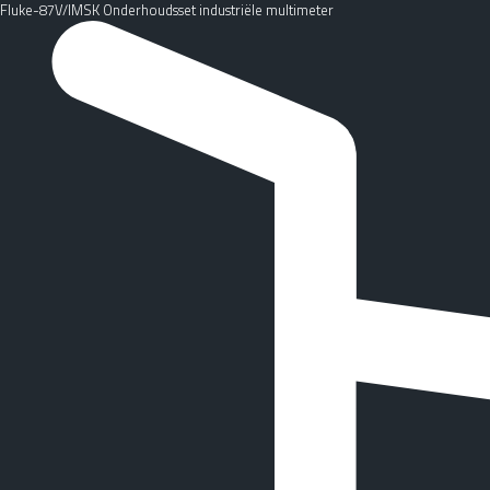
Fluke-87V/IMSK Onderhoudsset industriële multimeter