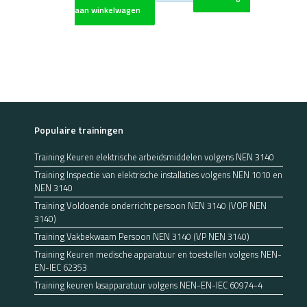
aan winkelwagen
Populaire trainingen
Training Keuren elektrische arbeidsmiddelen volgens NEN 3140
Training Inspectie van elektrische installaties volgens NEN 1010 en
NEN 3140
Training Voldoende onderricht persoon NEN 3140 (VOP NEN
3140)
Training Vakbekwaam Persoon NEN 3140 (VP NEN 3140)
Training Keuren medische apparatuur en toestellen volgens NEN-
EN-IEC 62353
Training keuren lasapparatuur volgens NEN-EN-IEC 60974-4