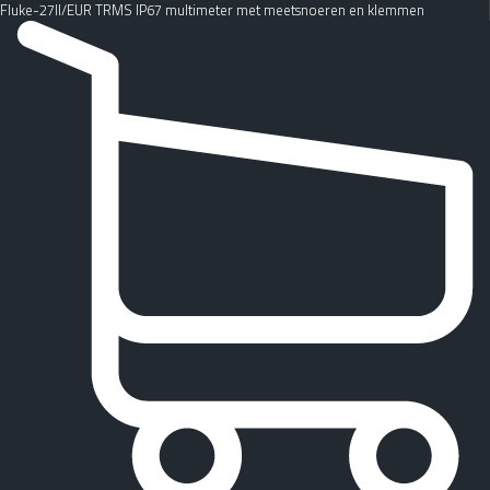
Fluke-27II/EUR TRMS IP67 multimeter met meetsnoeren en klemmen