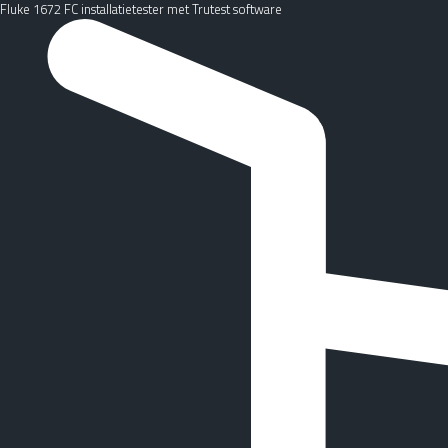
Fluke 1672 FC installatietester met Trutest software