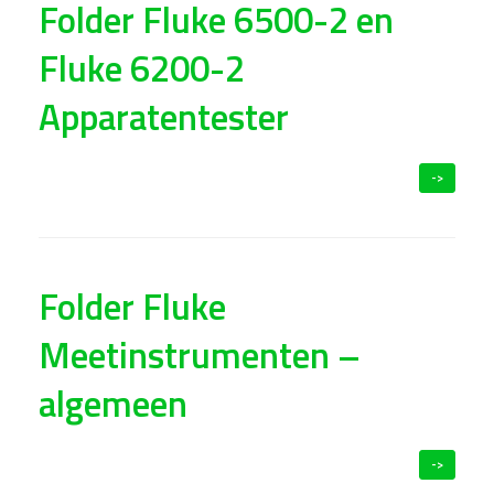
Folder Fluke 6500-2 en
Fluke 6200-2
Apparatentester
->
Folder Fluke
Meetinstrumenten –
algemeen
->