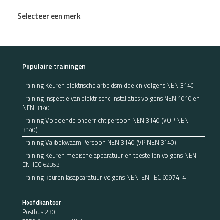
Selecteer een merk
Populaire trainingen
Training Keuren elektrische arbeidsmiddelen volgens NEN 3140
Training Inspectie van elektrische installaties volgens NEN 1010 en
NEN 3140
Training Voldoende onderricht persoon NEN 3140 (VOP NEN
3140)
Training Vakbekwaam Persoon NEN 3140 (VP NEN 3140)
Training Keuren medische apparatuur en toestellen volgens NEN-
EN-IEC 62353
Training keuren lasapparatuur volgens NEN-EN-IEC 60974-4
Hoofdkantoor
Postbus 230