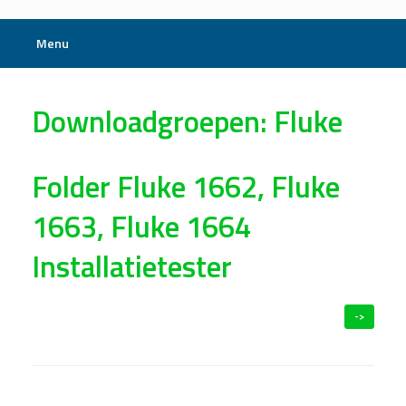
Menu
Downloadgroepen: Fluke
Folder Fluke 1662, Fluke
1663, Fluke 1664
Installatietester
->