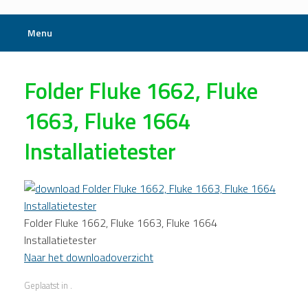
Menu
Folder Fluke 1662, Fluke
1663, Fluke 1664
Installatietester
Folder Fluke 1662, Fluke 1663, Fluke 1664
Installatietester
Naar het downloadoverzicht
Geplaatst in .