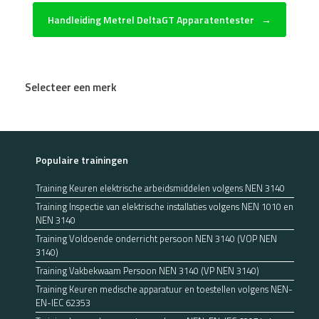
Handleiding Metrel DeltaGT Apparatentester
→
Selecteer een merk
Populaire trainingen
Training Keuren elektrische arbeidsmiddelen volgens NEN 3140
Training Inspectie van elektrische installaties volgens NEN 1010 en
NEN 3140
Training Voldoende onderricht persoon NEN 3140 (VOP NEN
3140)
Training Vakbekwaam Persoon NEN 3140 (VP NEN 3140)
Training Keuren medische apparatuur en toestellen volgens NEN-
EN-IEC 62353