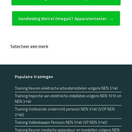
Handleiding Metrel OmegaGT Apparatentester
→
Selecteer een merk
Populaire trainingen
Training Keuren elektrische arbeidsmiddelen volgens NEN 3140
Training Inspectie van elektrische installaties volgens NEN 1010 en
NEN 3140
Training Voldoende onderricht persoon NEN 3140 (VOP NEN
3140)
Training Vakbekwaam Persoon NEN 3140 (VP NEN 3140)
Training Keuren medische apparatuur en toestellen volgens NEN-