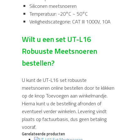
Siliconen meetsnoeren
Temperatuur: -20°C ~ 50°C
Veiligheidscategorie: CAT III 1000V, 10A
Wilt u een set UT-L16
Robuuste Meetsnoeren
bestellen?
U kunt de UT-L16 set robuuste
meetsnoeren online bestellen door te klikken
op de knop Toevoegen aan winkelmandje.
Hierna kunt u de bestelling afronden of
eventueel verder winkelen. Levering vindt
plaats op factuurbasis, dus geen betaling
vooraf.
Gerelateerde producten