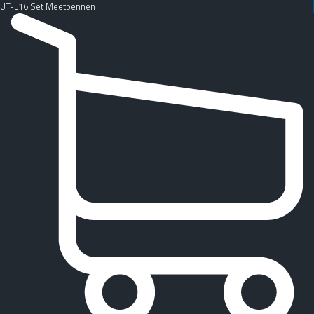
UT-L16 Set Meetpennen