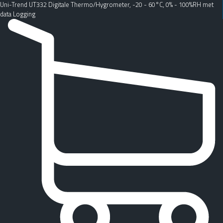
Uni-Trend UT332 Digitale Thermo/Hygrometer, -20 - 60°C, 0% - 100%RH met
data Logging