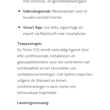
met min/max- en gemiddeldeweergave
Gebruiksgemak:
Meetwaarden vast te
houden via hold-functie
Smart App:
Live data, rapportage en
export via Bluetooth naar smartphone
Toepassingen:
De Testo 535 wordt veelvuldig ingezet door
arbo-professionals, installateurs en
gebouwbeheerders voor het controleren van
luchtkwaliteit en het beoordelen van
ventilatievoorzieningen. Ook tijdens inspecties
volgens de Arbowet en binnen
comfortmetingen is deze meter een
betrouwbaar hulpmiddel.
Leveringsomvang: