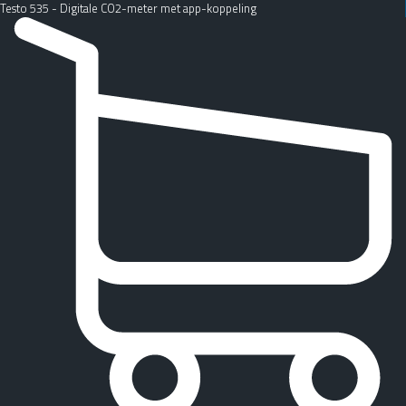
Testo 535 - Digitale CO2-meter met app-koppeling