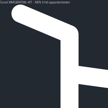
Sonel WMGBPAT85-KIT - NEN 3140 apparatentester