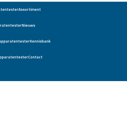
Assortiment
Nieuws
Kennisbank
Contact