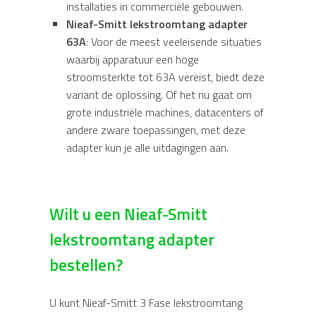
installaties in commerciële gebouwen.
Nieaf-Smitt lekstroomtang adapter
63A
: Voor de meest veeleisende situaties
waarbij apparatuur een hoge
stroomsterkte tot 63A vereist, biedt deze
variant de oplossing. Of het nu gaat om
grote industriële machines, datacenters of
andere zware toepassingen, met deze
adapter kun je alle uitdagingen aan.
Wilt u een Nieaf-Smitt
lekstroomtang adapter
bestellen?
U kunt Nieaf-Smitt 3 Fase lekstroomtang