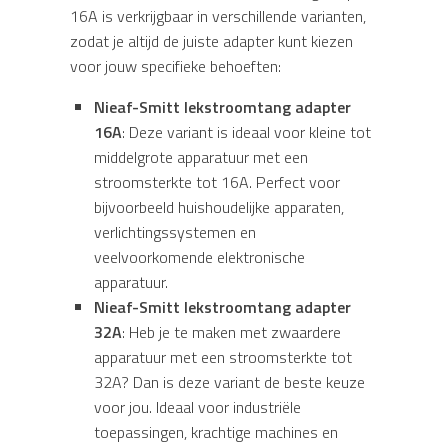
16A is verkrijgbaar in verschillende varianten,
zodat je altijd de juiste adapter kunt kiezen
voor jouw specifieke behoeften:
Nieaf-Smitt lekstroomtang adapter
16A
: Deze variant is ideaal voor kleine tot
middelgrote apparatuur met een
stroomsterkte tot 16A. Perfect voor
bijvoorbeeld huishoudelijke apparaten,
verlichtingssystemen en
veelvoorkomende elektronische
apparatuur.
Nieaf-Smitt lekstroomtang adapter
32A
: Heb je te maken met zwaardere
apparatuur met een stroomsterkte tot
32A? Dan is deze variant de beste keuze
voor jou. Ideaal voor industriële
toepassingen, krachtige machines en