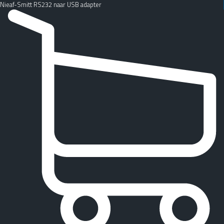
Nieaf-Smitt RS232 naar USB adapter