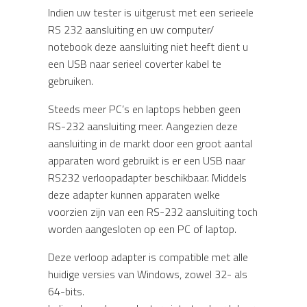
Indien uw tester is uitgerust met een serieele
RS 232 aansluiting en uw computer/
notebook deze aansluiting niet heeft dient u
een USB naar serieel coverter kabel te
gebruiken.
Steeds meer PC’s en laptops hebben geen
RS-232 aansluiting meer. Aangezien deze
aansluiting in de markt door een groot aantal
apparaten word gebruikt is er een USB naar
RS232 verloopadapter beschikbaar. Middels
deze adapter kunnen apparaten welke
voorzien zijn van een RS-232 aansluiting toch
worden aangesloten op een PC of laptop.
Deze verloop adapter is compatible met alle
huidige versies van Windows, zowel 32- als
64-bits.