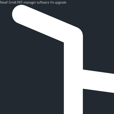
Nieaf-Smitt PAT-manager software V4 upgrade