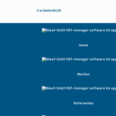
0 artikelen
€0,00
Home
Merken
Referenties