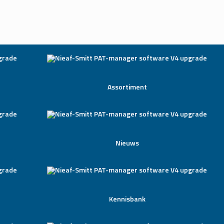
Assortiment
Nieuws
Kennisbank