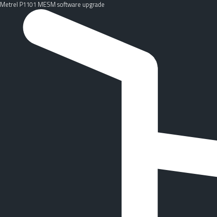
Metrel P1101 MESM software upgrade