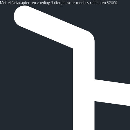
Metrel Netadapters en voeding Batterijen voor meetinstrumenten S2080