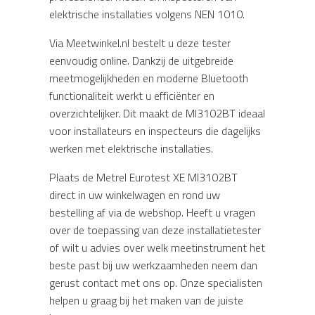
elektrische installaties volgens NEN 1010.
Via Meetwinkel.nl bestelt u deze tester
eenvoudig online. Dankzij de uitgebreide
meetmogelijkheden en moderne Bluetooth
functionaliteit werkt u efficiënter en
overzichtelijker. Dit maakt de MI3102BT ideaal
voor installateurs en inspecteurs die dagelijks
werken met elektrische installaties.
Plaats de Metrel Eurotest XE MI3102BT
direct in uw winkelwagen en rond uw
bestelling af via de webshop. Heeft u vragen
over de toepassing van deze installatietester
of wilt u advies over welk meetinstrument het
beste past bij uw werkzaamheden neem dan
gerust contact met ons op. Onze specialisten
helpen u graag bij het maken van de juiste