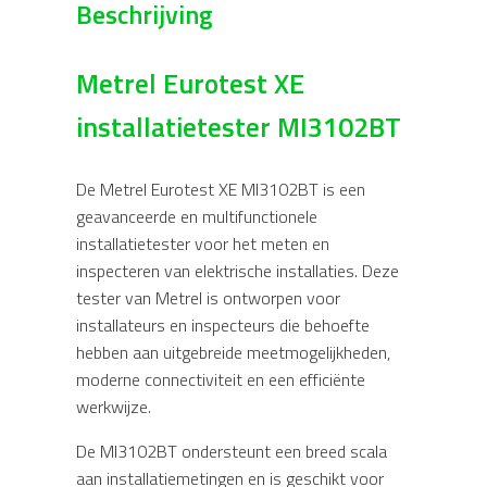
Beschrijving
Metrel Eurotest XE
installatietester MI3102BT
De Metrel Eurotest XE MI3102BT is een
geavanceerde en multifunctionele
installatietester voor het meten en
inspecteren van elektrische installaties. Deze
tester van
Metrel
is ontworpen voor
installateurs en inspecteurs die behoefte
hebben aan uitgebreide meetmogelijkheden,
moderne connectiviteit en een efficiënte
werkwijze.
De MI3102BT ondersteunt een breed scala
aan installatiemetingen en is geschikt voor