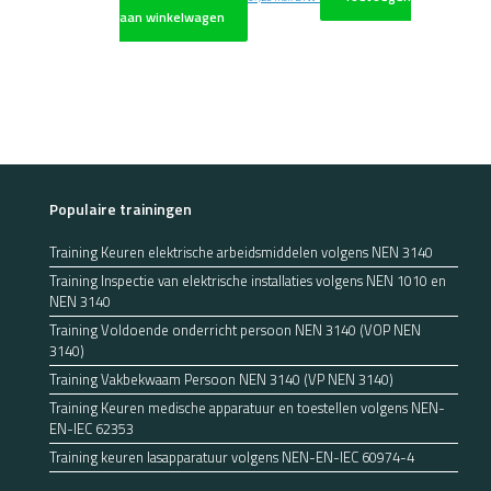
aan winkelwagen
Populaire trainingen
Training Keuren elektrische arbeidsmiddelen volgens NEN 3140
Training Inspectie van elektrische installaties volgens NEN 1010 en
NEN 3140
Training Voldoende onderricht persoon NEN 3140 (VOP NEN
3140)
Training Vakbekwaam Persoon NEN 3140 (VP NEN 3140)
Training Keuren medische apparatuur en toestellen volgens NEN-
EN-IEC 62353
Training keuren lasapparatuur volgens NEN-EN-IEC 60974-4