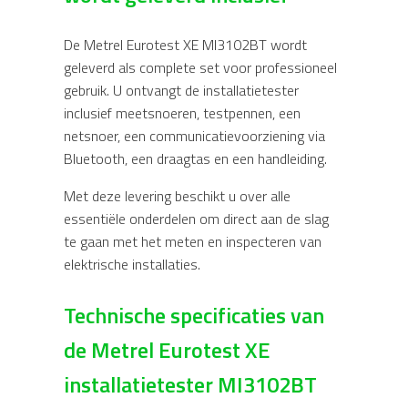
De Metrel Eurotest XE MI3102BT wordt
geleverd als complete set voor professioneel
gebruik. U ontvangt de installatietester
inclusief meetsnoeren, testpennen, een
netsnoer, een communicatievoorziening via
Bluetooth, een draagtas en een handleiding.
Met deze levering beschikt u over alle
essentiële onderdelen om direct aan de slag
te gaan met het meten en inspecteren van
elektrische installaties.
Technische specificaties van
de Metrel Eurotest XE
installatietester MI3102BT