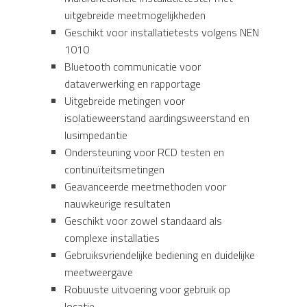
uitgebreide meetmogelijkheden
Geschikt voor installatietests volgens NEN
1010
Bluetooth communicatie voor
dataverwerking en rapportage
Uitgebreide metingen voor
isolatieweerstand aardingsweerstand en
lusimpedantie
Ondersteuning voor RCD testen en
continuïteitsmetingen
Geavanceerde meetmethoden voor
nauwkeurige resultaten
Geschikt voor zowel standaard als
complexe installaties
Gebruiksvriendelijke bediening en duidelijke
meetweergave
Robuuste uitvoering voor gebruik op
locatie