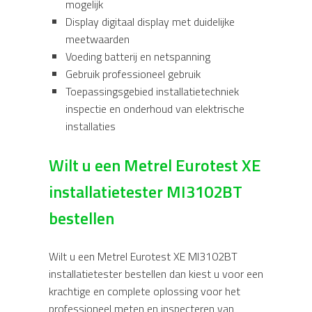
mogelijk
Display digitaal display met duidelijke
meetwaarden
Voeding batterij en netspanning
Gebruik professioneel gebruik
Toepassingsgebied installatietechniek
inspectie en onderhoud van elektrische
installaties
Wilt u een Metrel Eurotest XE
installatietester MI3102BT
bestellen
Wilt u een Metrel Eurotest XE MI3102BT
installatietester bestellen dan kiest u voor een
krachtige en complete oplossing voor het
professioneel meten en inspecteren van