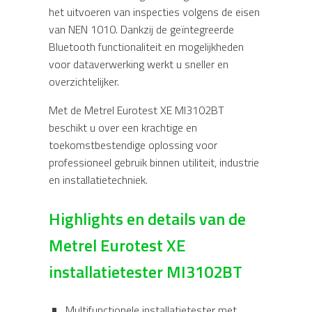
het uitvoeren van inspecties volgens de eisen
van
NEN 1010
. Dankzij de geïntegreerde
Bluetooth functionaliteit en mogelijkheden
voor dataverwerking werkt u sneller en
overzichtelijker.
Met de Metrel Eurotest XE MI3102BT
beschikt u over een krachtige en
toekomstbestendige oplossing voor
professioneel gebruik binnen utiliteit, industrie
en installatietechniek.
Highlights en details van de
Metrel Eurotest XE
installatietester MI3102BT
Multifunctionele installatietester met