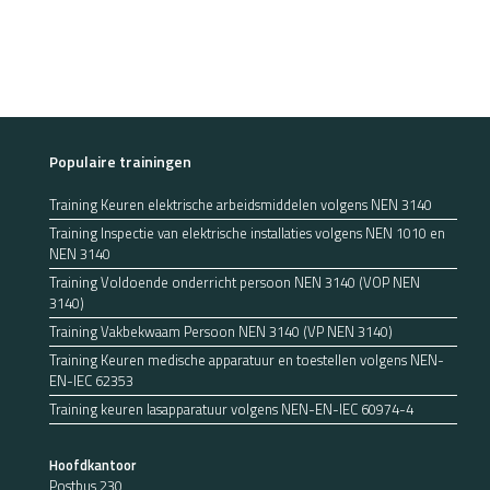
Populaire trainingen
Training Keuren elektrische arbeidsmiddelen volgens NEN 3140
Training Inspectie van elektrische installaties volgens NEN 1010 en
NEN 3140
Training Voldoende onderricht persoon NEN 3140 (VOP NEN
3140)
Training Vakbekwaam Persoon NEN 3140 (VP NEN 3140)
Training Keuren medische apparatuur en toestellen volgens NEN-
EN-IEC 62353
Training keuren lasapparatuur volgens NEN-EN-IEC 60974-4
Hoofdkantoor
Postbus 230