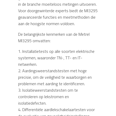
in de branche moeiteloos metingen uitvoeren.
Voor doorgewinterde experts biedt de MI3295
geavanceerde functies en meetmethoden die
aan de hoogste normen voldoen.
De belangrijkste kenmerken van de Metrel
MI3295 omvatten:
1. Installatietests op alle soorten elektrische
systemen, waaronder TN-, TT- en IT-
netwerken.
2. Aardingsweerstandstesten met hoge
precisie, om de veiligheid te waarborgen en
problemen met aarding te identificeren.
3. Isolatieweerstandstesten om te
controleren op lekstromen en
isolatiedefecten.
4. Differentiële aardlekschakelaartesten voor