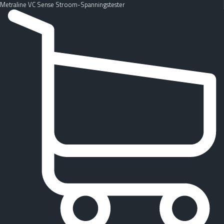
Metraline VC Sense Stroom-Spanningstester