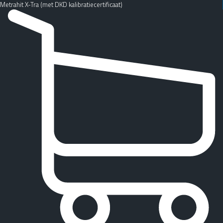
Metrahit X-Tra (met DKD kalibratiecertificaat)