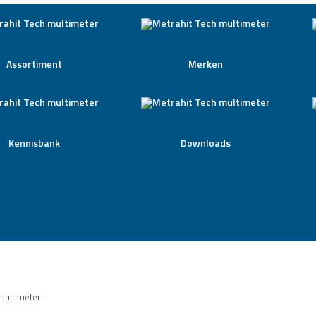
Assortiment
Merken
Kennisbank
Downloads
multimeter