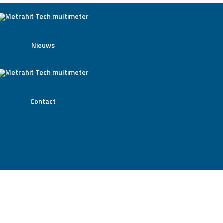
Nieuws
Contact