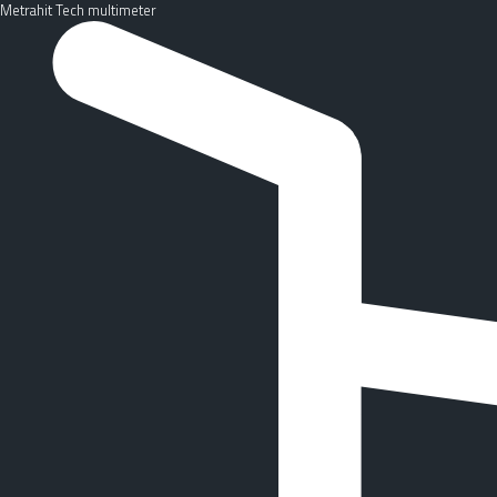
Metrahit Tech multimeter