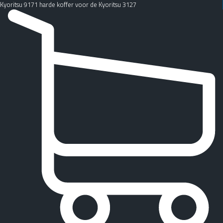
Kyoritsu 9171 harde koffer voor de Kyoritsu 3127