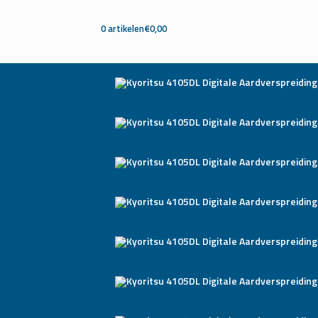
0 artikelen
€0,00