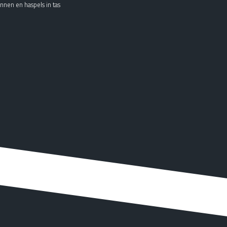
nen en haspels in tas