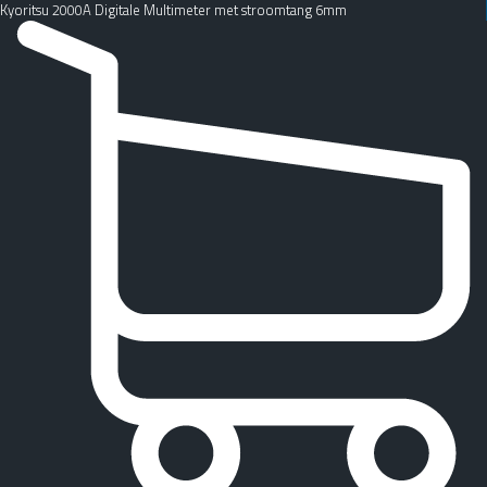
Kyoritsu 2000A Digitale Multimeter met stroomtang 6mm