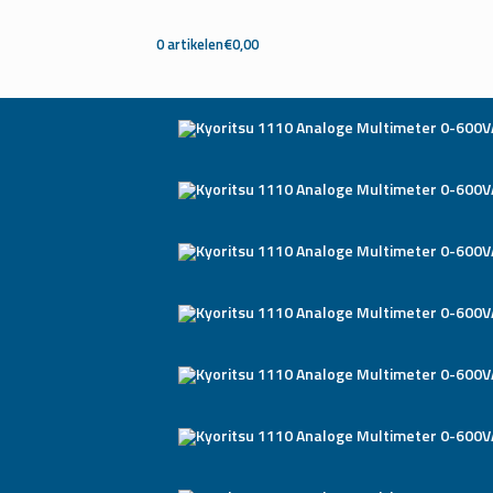
0 artikelen
€0,00