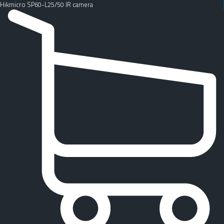
Hikmicro SP60-L25/50 IR camera