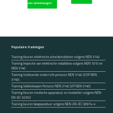
aan winkelwagen
Populaire trainingen
Training Keuren elektrische arbeidsmiddelen volgens NEN 3140
Training Inspectie van elektrische installaties volgens NEN 1010 en
NEN 3140
Training Voldoende onderricht persoon NEN 3140 (VOP NEN
3140)
Training Vakbekwaam Persoon NEN 3140 (VP NEN 3140)
Training Keuren medische apparatuur en toestellen volgens NEN-
EN-IEC 62353
Training keuren lasapparatuur volgens NEN-EN-IEC 60974-4