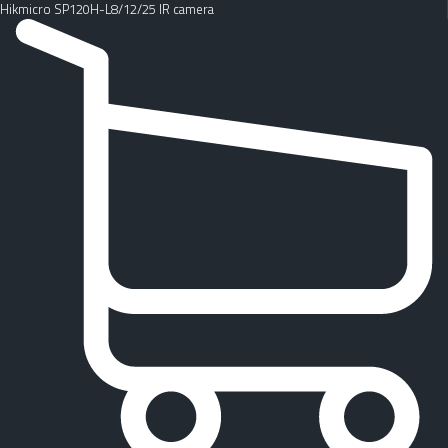
Hikmicro SP120H-L8/12/25 IR camera