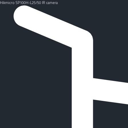
Hikmicro SP100H-L25/50 IR camera