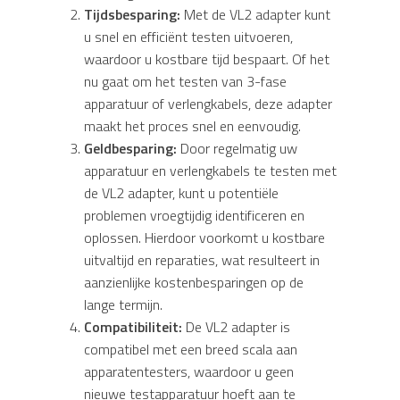
Tijdsbesparing:
Met de VL2 adapter kunt
u snel en efficiënt testen uitvoeren,
waardoor u kostbare tijd bespaart. Of het
nu gaat om het testen van 3-fase
apparatuur of verlengkabels, deze adapter
maakt het proces snel en eenvoudig.
Geldbesparing:
Door regelmatig uw
apparatuur en verlengkabels te testen met
de VL2 adapter, kunt u potentiële
problemen vroegtijdig identificeren en
oplossen. Hierdoor voorkomt u kostbare
uitvaltijd en reparaties, wat resulteert in
aanzienlijke kostenbesparingen op de
lange termijn.
Compatibiliteit:
De VL2 adapter is
compatibel met een breed scala aan
apparatentesters, waardoor u geen
nieuwe testapparatuur hoeft aan te