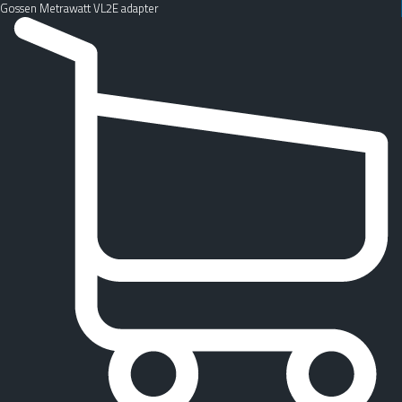
Gossen Metrawatt VL2E adapter