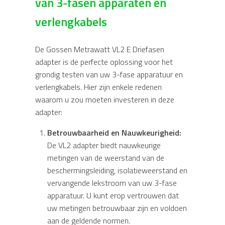
van 3-fasen apparaten en
verlengkabels
De Gossen Metrawatt VL2 E Driefasen
adapter is de perfecte oplossing voor het
grondig testen van uw 3-fase apparatuur en
verlengkabels. Hier zijn enkele redenen
waarom u zou moeten investeren in deze
adapter:
Betrouwbaarheid en Nauwkeurigheid:
De VL2 adapter biedt nauwkeurige
metingen van de weerstand van de
beschermingsleiding, isolatieweerstand en
vervangende lekstroom van uw 3-fase
apparatuur. U kunt erop vertrouwen dat
uw metingen betrouwbaar zijn en voldoen
aan de geldende normen.