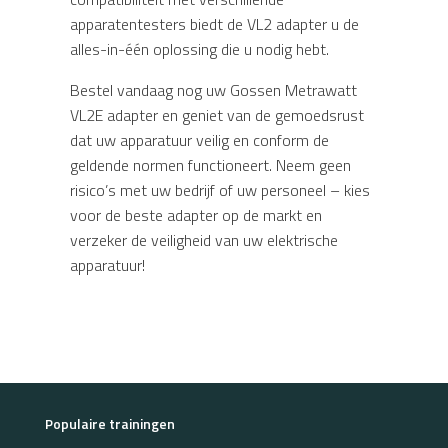
apparatentesters biedt de VL2 adapter u de
alles-in-één oplossing die u nodig hebt.
Bestel vandaag nog uw Gossen Metrawatt
VL2E adapter en geniet van de gemoedsrust
dat uw apparatuur veilig en conform de
geldende normen functioneert. Neem geen
risico’s met uw bedrijf of uw personeel – kies
voor de beste adapter op de markt en
verzeker de veiligheid van uw elektrische
apparatuur!
Populaire trainingen