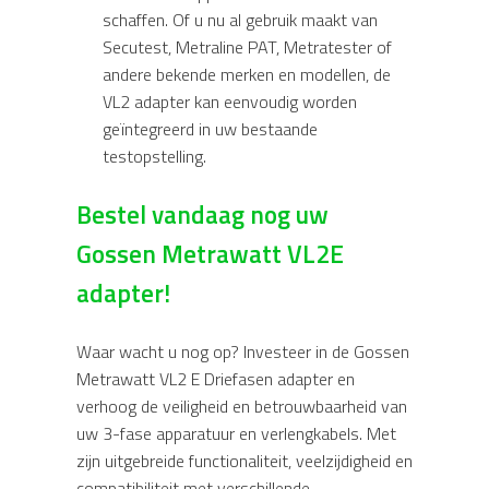
schaffen. Of u nu al gebruik maakt van
Secutest, Metraline PAT, Metratester of
andere bekende merken en modellen, de
VL2 adapter kan eenvoudig worden
geïntegreerd in uw bestaande
testopstelling.
Bestel vandaag nog uw
Gossen Metrawatt VL2E
adapter!
Waar wacht u nog op? Investeer in de Gossen
Metrawatt VL2 E Driefasen adapter en
verhoog de veiligheid en betrouwbaarheid van
uw 3-fase apparatuur en verlengkabels. Met
zijn uitgebreide functionaliteit, veelzijdigheid en
compatibiliteit met verschillende