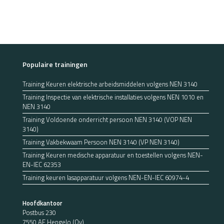
Populaire trainingen
Training Keuren elektrische arbeidsmiddelen volgens NEN 3140
Training Inspectie van elektrische installaties volgens NEN 1010 en
NEN 3140
Training Voldoende onderricht persoon NEN 3140 (VOP NEN
3140)
Training Vakbekwaam Persoon NEN 3140 (VP NEN 3140)
Training Keuren medische apparatuur en toestellen volgens NEN-
EN-IEC 62353
Training keuren lasapparatuur volgens NEN-EN-IEC 60974-4
Hoofdkantoor
Postbus 230
7550 AE Hengelo (Ov)