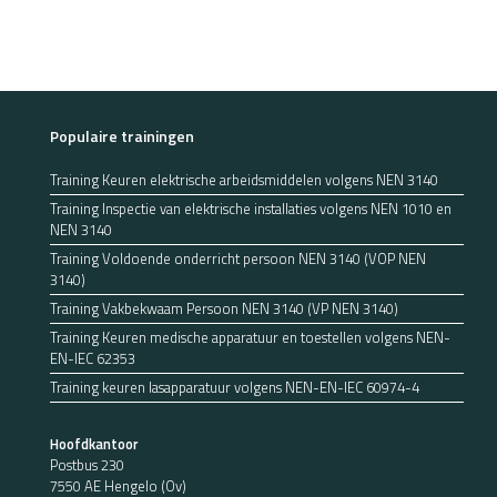
Populaire trainingen
Training Keuren elektrische arbeidsmiddelen volgens NEN 3140
Training Inspectie van elektrische installaties volgens NEN 1010 en
NEN 3140
Training Voldoende onderricht persoon NEN 3140 (VOP NEN
3140)
Training Vakbekwaam Persoon NEN 3140 (VP NEN 3140)
Training Keuren medische apparatuur en toestellen volgens NEN-
EN-IEC 62353
Training keuren lasapparatuur volgens NEN-EN-IEC 60974-4
Hoofdkantoor
Postbus 230
7550 AE Hengelo (Ov)