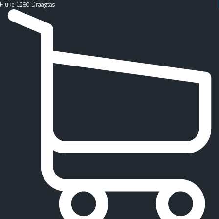
Fluke C280 Draagtas