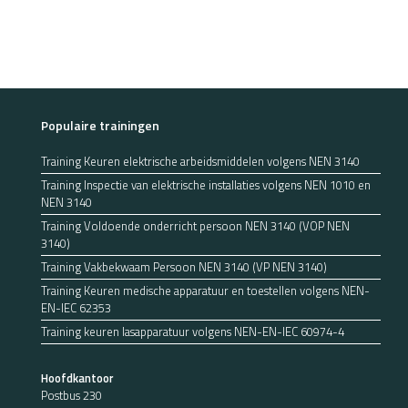
Populaire trainingen
Training Keuren elektrische arbeidsmiddelen volgens NEN 3140
Training Inspectie van elektrische installaties volgens NEN 1010 en
NEN 3140
Training Voldoende onderricht persoon NEN 3140 (VOP NEN
3140)
Training Vakbekwaam Persoon NEN 3140 (VP NEN 3140)
Training Keuren medische apparatuur en toestellen volgens NEN-
EN-IEC 62353
Training keuren lasapparatuur volgens NEN-EN-IEC 60974-4
Hoofdkantoor
Postbus 230