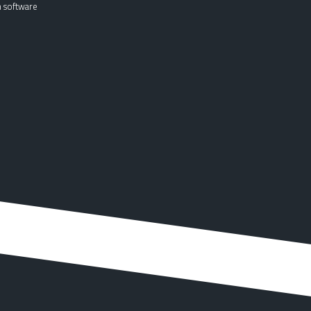
n software