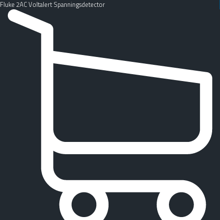
Fluke 2AC Voltalert Spanningsdetector