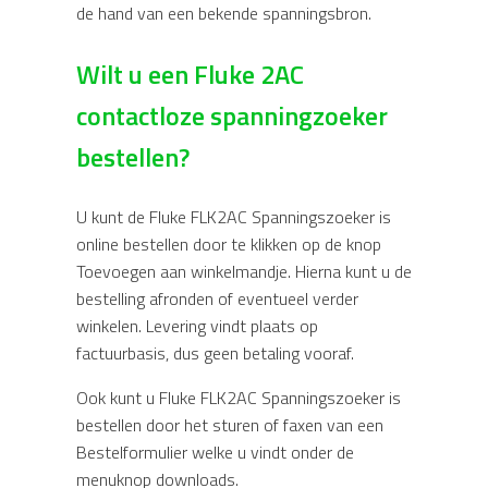
de hand van een bekende spanningsbron.
Wilt u een Fluke 2AC
contactloze spanningzoeker
bestellen?
U kunt de Fluke FLK2AC Spanningszoeker is
online bestellen door te klikken op de knop
Toevoegen aan winkelmandje. Hierna kunt u de
bestelling afronden of eventueel verder
winkelen. Levering vindt plaats op
factuurbasis, dus geen betaling vooraf.
Ook kunt u Fluke FLK2AC Spanningszoeker is
bestellen door het sturen of faxen van een
Bestelformulier welke u vindt onder de
menuknop downloads.