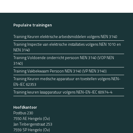
Populaire trainingen
Training Keuren elektrische arbeidsmiddelen volgens NEN 3140
Training Inspectie van elektrische installaties volgens NEN 1010 en
NEN 3140
Training Voldoende onderricht persoon NEN 3140 (VOP NEN
3140)
Training Vakbekwaam Persoon NEN 3140 (VP NEN 3140)
Training Keuren medische apparatuur en toestellen volgens NEN-
EN-IEC 62353
Training keuren lasapparatuur volgens NEN-EN-IEC 60974-4
Hoofdkantoor
Postbus 230
7550 AE Hengelo (Ov)
Jan Tinbergenstraat 253
7559 SP Hengelo (Ov)