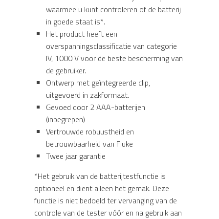
waarmee u kunt controleren of de batterij
in goede staat is*.
Het product heeft een
overspanningsclassificatie van categorie
IV, 1000 V voor de beste bescherming van
de gebruiker.
Ontwerp met geïntegreerde clip,
uitgevoerd in zakformaat.
Gevoed door 2 AAA-batterijen
(inbegrepen)
Vertrouwde robuustheid en
betrouwbaarheid van Fluke
Twee jaar garantie
*Het gebruik van de batterijtestfunctie is
optioneel en dient alleen het gemak. Deze
functie is niet bedoeld ter vervanging van de
controle van de tester vóór en na gebruik aan