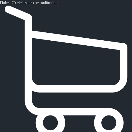
Fluke 179 elektronische multimeter