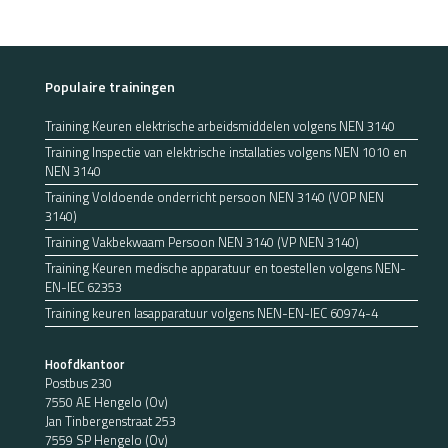
Populaire trainingen
Training Keuren elektrische arbeidsmiddelen volgens NEN 3140
Training Inspectie van elektrische installaties volgens NEN 1010 en
NEN 3140
Training Voldoende onderricht persoon NEN 3140 (VOP NEN
3140)
Training Vakbekwaam Persoon NEN 3140 (VP NEN 3140)
Training Keuren medische apparatuur en toestellen volgens NEN-
EN-IEC 62353
Training keuren lasapparatuur volgens NEN-EN-IEC 60974-4
Hoofdkantoor
Postbus 230
7550 AE Hengelo (Ov)
Jan Tinbergenstraat 253
7559 SP Hengelo (Ov)