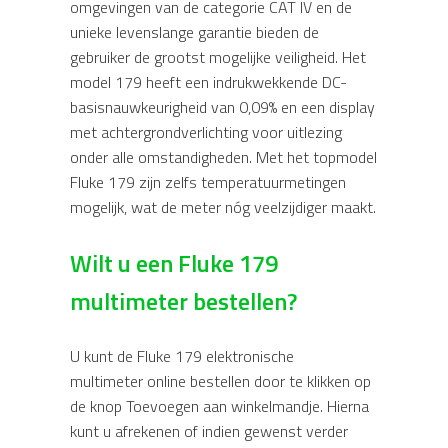
omgevingen van de categorie CAT IV en de
unieke levenslange garantie bieden de
gebruiker de grootst mogelijke veiligheid. Het
model 179 heeft een indrukwekkende DC-
basisnauwkeurigheid van 0,09% en een display
met achtergrondverlichting voor uitlezing
onder alle omstandigheden. Met het topmodel
Fluke 179 zijn zelfs temperatuurmetingen
mogelijk, wat de meter nóg veelzijdiger maakt.
Wilt u een Fluke 179
multimeter bestellen?
U kunt de Fluke 179 elektronische
multimeter online bestellen door te klikken op
de knop Toevoegen aan winkelmandje. Hierna
kunt u afrekenen of indien gewenst verder