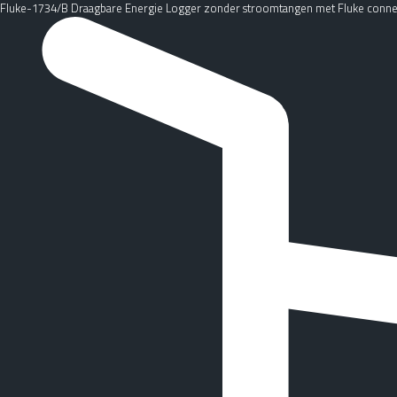
Fluke-1734/B Draagbare Energie Logger zonder stroomtangen met Fluke conne