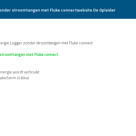
website De Opleider
ergie Logger zonder stroomtangen met Fluke connect
 stroomtangen met Fluke connect
nergie wordt verbruikt
akscherm in kleur