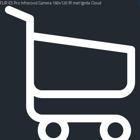
FLIR E5 Pro Infrarood Camera 160x120 IR met Ignite Cloud