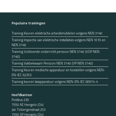
Populaire trainingen
Training Keuren elektrische arbeidsmiddelen volgens NEN 3140
Training Inspectie van elektrische installaties volgens NEN 1010 en
NEN 3140
Training Voldoende onderricht persoon NEN 3140 (VOP NEN
3140)
Training Vakbekwaam Persoon NEN 3140 (VP NEN 3140)
Training Keuren medische apparatuur en toestellen volgens NEN-
EN-IEC 62353
Training keuren lasapparatuur volgens NEN-EN-IEC 60974-4
Hoofdkantoor
Postbus 230
7550 AE Hengelo (Ov)
Jan Tinbergenstraat 253
7559 SP Hengelo (Ov)