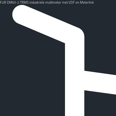
FLIR DM93-2 TRMS industriële multimeter met VDF en Meterlink