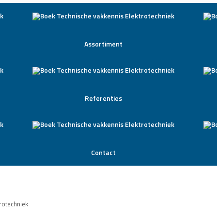
Assortiment
Referenties
Contact
rotechniek