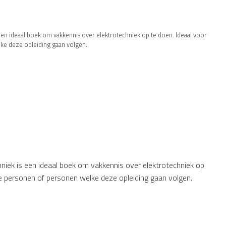
een ideaal boek om vakkennis over elektrotechniek op te doen. Ideaal voor
e deze opleiding gaan volgen.
niek is een ideaal boek om vakkennis over elektrotechniek op
e personen of personen welke deze opleiding gaan volgen.