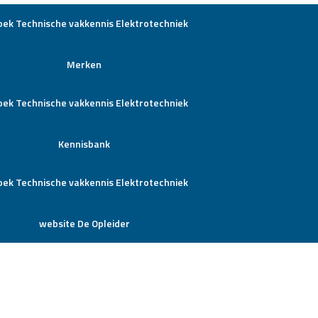
Merken
Kennisbank
website De Opleider