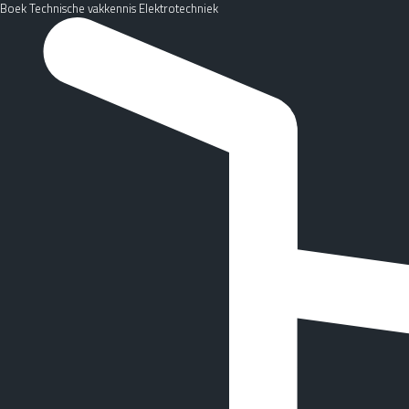
Boek Technische vakkennis Elektrotechniek