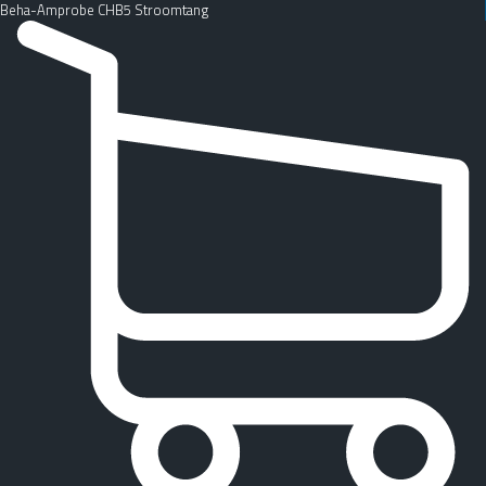
Beha-Amprobe CHB5 Stroomtang