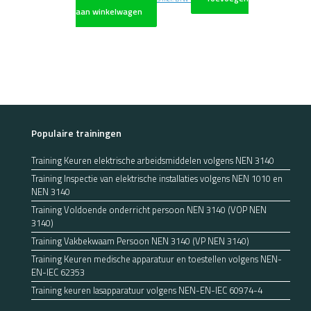
aan winkelwagen
Populaire trainingen
Training Keuren elektrische arbeidsmiddelen volgens NEN 3140
Training Inspectie van elektrische installaties volgens NEN 1010 en
NEN 3140
Training Voldoende onderricht persoon NEN 3140 (VOP NEN
3140)
Training Vakbekwaam Persoon NEN 3140 (VP NEN 3140)
Training Keuren medische apparatuur en toestellen volgens NEN-
EN-IEC 62353
Training keuren lasapparatuur volgens NEN-EN-IEC 60974-4