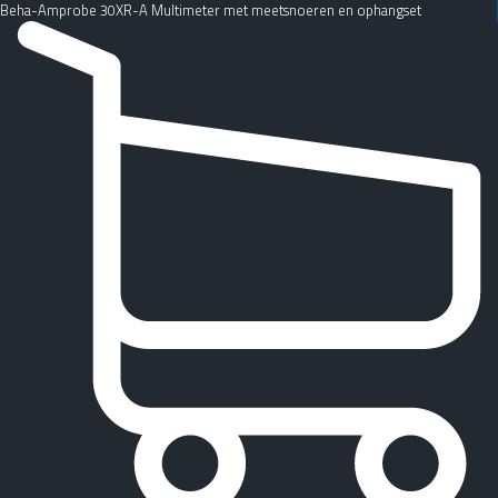
Beha-Amprobe 30XR-A Multimeter met meetsnoeren en ophangset