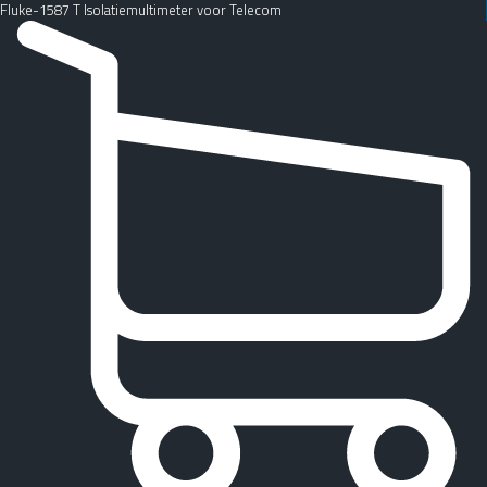
Fluke-1587 T Isolatiemultimeter voor Telecom