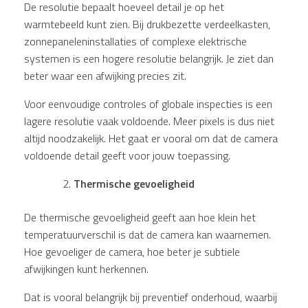
De resolutie bepaalt hoeveel detail je op het
warmtebeeld kunt zien. Bij drukbezette verdeelkasten,
zonnepaneleninstallaties of complexe elektrische
systemen is een hogere resolutie belangrijk. Je ziet dan
beter waar een afwijking precies zit.
Voor eenvoudige controles of globale inspecties is een
lagere resolutie vaak voldoende. Meer pixels is dus niet
altijd noodzakelijk. Het gaat er vooral om dat de camera
voldoende detail geeft voor jouw toepassing.
Thermische gevoeligheid
De thermische gevoeligheid geeft aan hoe klein het
temperatuurverschil is dat de camera kan waarnemen.
Hoe gevoeliger de camera, hoe beter je subtiele
afwijkingen kunt herkennen.
Dat is vooral belangrijk bij preventief onderhoud, waarbij