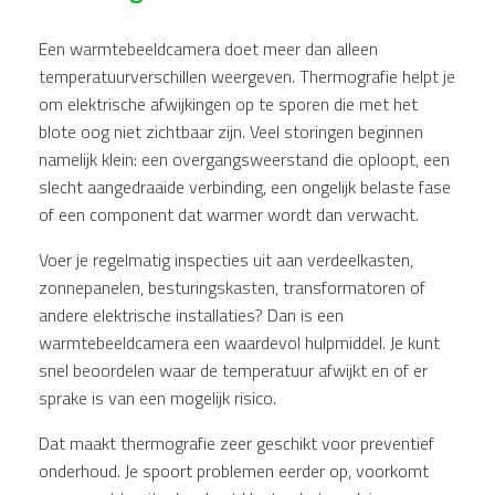
Een warmtebeeldcamera doet meer dan alleen
temperatuurverschillen weergeven. Thermografie helpt je
om elektrische afwijkingen op te sporen die met het
blote oog niet zichtbaar zijn. Veel storingen beginnen
namelijk klein: een overgangsweerstand die oploopt, een
slecht aangedraaide verbinding, een ongelijk belaste fase
of een component dat warmer wordt dan verwacht.
Voer je regelmatig inspecties uit aan verdeelkasten,
zonnepanelen, besturingskasten, transformatoren of
andere elektrische installaties? Dan is een
warmtebeeldcamera een waardevol hulpmiddel. Je kunt
snel beoordelen waar de temperatuur afwijkt en of er
sprake is van een mogelijk risico.
Dat maakt thermografie zeer geschikt voor preventief
onderhoud. Je spoort problemen eerder op, voorkomt