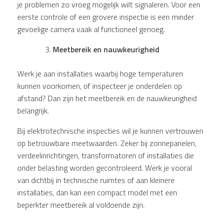
je problemen zo vroeg mogelijk wilt signaleren. Voor een
eerste controle of een grovere inspectie is een minder
gevoelige camera vaak al functioneel genoeg.
Meetbereik en nauwkeurigheid
Werk je aan installaties waarbij hoge temperaturen
kunnen voorkomen, of inspecteer je onderdelen op
afstand? Dan zijn het meetbereik en de nauwkeurigheid
belangrijk.
Bij elektrotechnische inspecties wil je kunnen vertrouwen
op betrouwbare meetwaarden. Zeker bij zonnepanelen,
verdeelinrichtingen, transformatoren of installaties die
onder belasting worden gecontroleerd. Werk je vooral
van dichtbij in technische ruimtes of aan kleinere
installaties, dan kan een compact model met een
beperkter meetbereik al voldoende zijn.