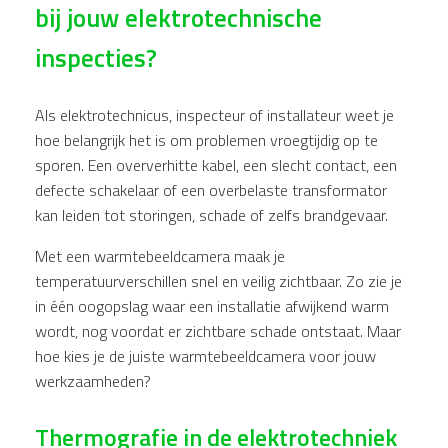
bij jouw elektrotechnische
inspecties?
Als elektrotechnicus, inspecteur of installateur weet je
hoe belangrijk het is om problemen vroegtijdig op te
sporen. Een oververhitte kabel, een slecht contact, een
defecte schakelaar of een overbelaste transformator
kan leiden tot storingen, schade of zelfs brandgevaar.
Met een warmtebeeldcamera maak je
temperatuurverschillen snel en veilig zichtbaar. Zo zie je
in één oogopslag waar een installatie afwijkend warm
wordt, nog voordat er zichtbare schade ontstaat. Maar
hoe kies je de juiste warmtebeeldcamera voor jouw
werkzaamheden?
Thermografie in de elektrotechniek