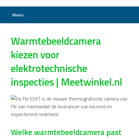
Menu
Warmtebeeldcamera
kiezen voor
elektrotechnische
inspecties | Meetwinkel.nl
Welke warmtebeeldcamera past