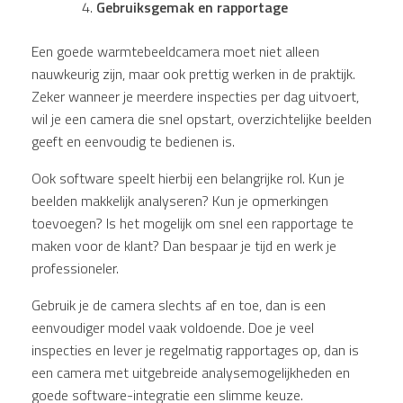
Gebruiksgemak en rapportage
Een goede warmtebeeldcamera moet niet alleen
nauwkeurig zijn, maar ook prettig werken in de praktijk.
Zeker wanneer je meerdere inspecties per dag uitvoert,
wil je een camera die snel opstart, overzichtelijke beelden
geeft en eenvoudig te bedienen is.
Ook software speelt hierbij een belangrijke rol. Kun je
beelden makkelijk analyseren? Kun je opmerkingen
toevoegen? Is het mogelijk om snel een rapportage te
maken voor de klant? Dan bespaar je tijd en werk je
professioneler.
Gebruik je de camera slechts af en toe, dan is een
eenvoudiger model vaak voldoende. Doe je veel
inspecties en lever je regelmatig rapportages op, dan is
een camera met uitgebreide analysemogelijkheden en
goede software-integratie een slimme keuze.