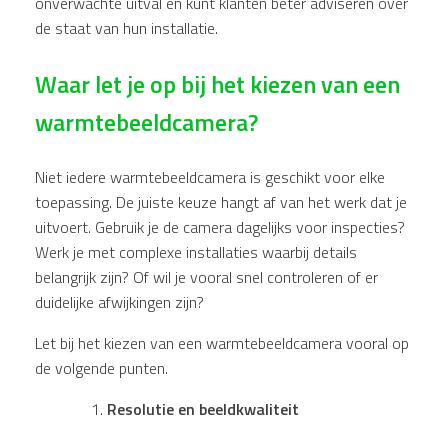
onverwachte uitval en kunt klanten beter adviseren over
de staat van hun installatie.
Waar let je op bij het kiezen van een
warmtebeeldcamera?
Niet iedere warmtebeeldcamera is geschikt voor elke
toepassing. De juiste keuze hangt af van het werk dat je
uitvoert. Gebruik je de camera dagelijks voor inspecties?
Werk je met complexe installaties waarbij details
belangrijk zijn? Of wil je vooral snel controleren of er
duidelijke afwijkingen zijn?
Let bij het kiezen van een warmtebeeldcamera vooral op
de volgende punten.
Resolutie en beeldkwaliteit