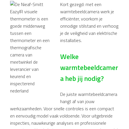
Kort gezegd: met een
warmtebeeldcamera werk je
efficiënter, voorkom je
onnodige stilstand en verhoog
je de veiligheid van elektrische
installaties.
Welke
warmtebeeldcamer
a heb jij nodig?
De juiste warmtebeeldcamera
hangt af van jouw
werkzaamheden. Voor snelle controles is een compact
en eenvoudig model vaak voldoende. Voor uitgebreide
inspecties, nauwkeurige analyses en professionele