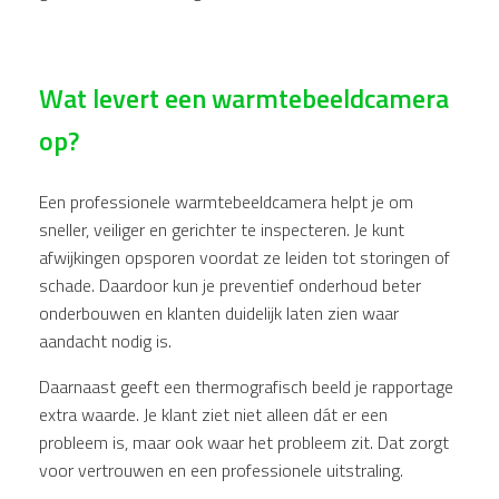
Wat levert een warmtebeeldcamera
op?
Een professionele warmtebeeldcamera helpt je om
sneller, veiliger en gerichter te inspecteren. Je kunt
afwijkingen opsporen voordat ze leiden tot storingen of
schade. Daardoor kun je preventief onderhoud beter
onderbouwen en klanten duidelijk laten zien waar
aandacht nodig is.
Daarnaast geeft een thermografisch beeld je rapportage
extra waarde. Je klant ziet niet alleen dát er een
probleem is, maar ook waar het probleem zit. Dat zorgt
voor vertrouwen en een professionele uitstraling.