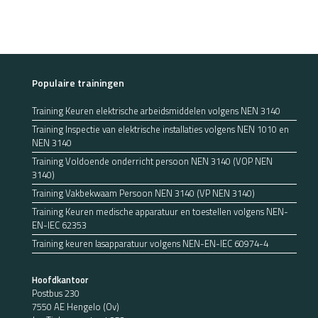
Populaire trainingen
Training Keuren elektrische arbeidsmiddelen volgens NEN 3140
Training Inspectie van elektrische installaties volgens NEN 1010 en
NEN 3140
Training Voldoende onderricht persoon NEN 3140 (VOP NEN
3140)
Training Vakbekwaam Persoon NEN 3140 (VP NEN 3140)
Training Keuren medische apparatuur en toestellen volgens NEN-
EN-IEC 62353
Training keuren lasapparatuur volgens NEN-EN-IEC 60974-4
Hoofdkantoor
Postbus 230
7550 AE Hengelo (Ov)