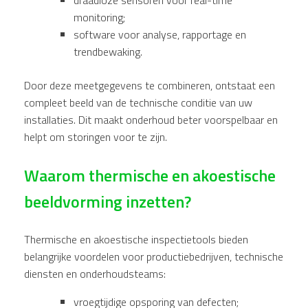
monitoring;
software voor analyse, rapportage en
trendbewaking.
Door deze meetgegevens te combineren, ontstaat een
compleet beeld van de technische conditie van uw
installaties. Dit maakt onderhoud beter voorspelbaar en
helpt om storingen voor te zijn.
Waarom thermische en akoestische
beeldvorming inzetten?
Thermische en akoestische inspectietools bieden
belangrijke voordelen voor productiebedrijven, technische
diensten en onderhoudsteams:
vroegtijdige opsporing van defecten;