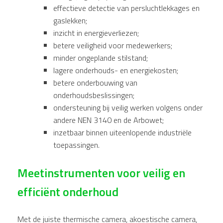
effectieve detectie van persluchtlekkages en
gaslekken;
inzicht in energieverliezen;
betere veiligheid voor medewerkers;
minder ongeplande stilstand;
lagere onderhouds- en energiekosten;
betere onderbouwing van
onderhoudsbeslissingen;
ondersteuning bij veilig werken volgens onder
andere NEN 3140 en de Arbowet;
inzetbaar binnen uiteenlopende industriële
toepassingen.
Meetinstrumenten voor veilig en
efficiënt onderhoud
Met de juiste thermische camera, akoestische camera,