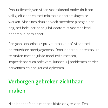
Productiebedrijven staan voortdurend onder druk om
veilig, efficiënt en met minimale onderbrekingen te
werken. Machines draaien vaak meerdere ploegen per
dag, het hele jaar door. Juist daarom is voorspellend
onderhoud onmisbaar.
Een goed onderhoudsprogramma valt of staat met
betrouwbare meetgegevens. Door onderhoudsteams uit
te rusten met de juiste meetinstrumenten,
inspectietools en software, kunnen zij problemen eerder
herkennen en doelgericht oplossen.
Verborgen gebreken zichtbaar
maken
Niet ieder defect is met het blote oog te zien. Een