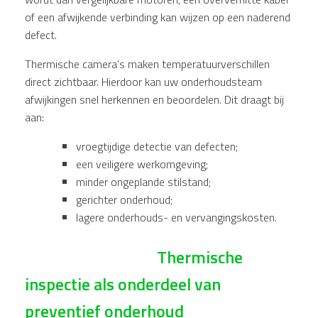
of een afwijkende verbinding kan wijzen op een naderend
defect.
Thermische camera’s maken temperatuurverschillen
direct zichtbaar. Hierdoor kan uw onderhoudsteam
afwijkingen snel herkennen en beoordelen. Dit draagt bij
aan:
vroegtijdige detectie van defecten;
een veiligere werkomgeving;
minder ongeplande stilstand;
gerichter onderhoud;
lagere onderhouds- en vervangingskosten.
Thermische
inspectie als onderdeel van
preventief onderhoud