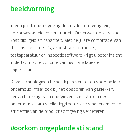
beeldvorming
In een productieomgeving draait alles om veiligheid,
betrouwbaarheid en continuïteit. Onverwachte stilstand
kost tijd, geld en capaciteit. Met de juiste combinatie van
thermische camera’s, akoestische camera’s,
testapparatuur en inspectiesoftware krijgt u beter inzicht
in de technische conditie van uw installaties en
apparatuur.
Deze technologieën helpen bij preventief en voorspellend
onderhoud, maar ook bij het opsporen van gaslekken,
persluchtlekkages en energieverliezen. Zo kan uw
onderhoudsteam sneller ingrijpen, risico’s beperken en de
efficiëntie van de productieomgeving verbeteren.
Voorkom ongeplande stilstand