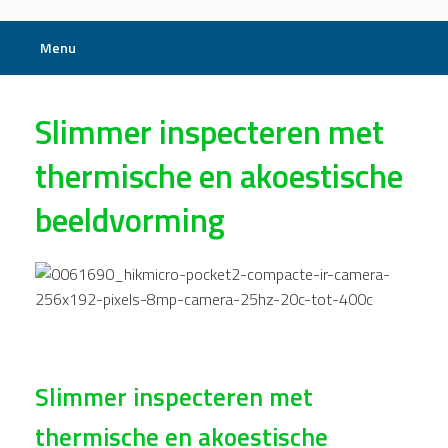
Menu
Slimmer inspecteren met
thermische en akoestische
beeldvorming
Slimmer inspecteren met
thermische en akoestische