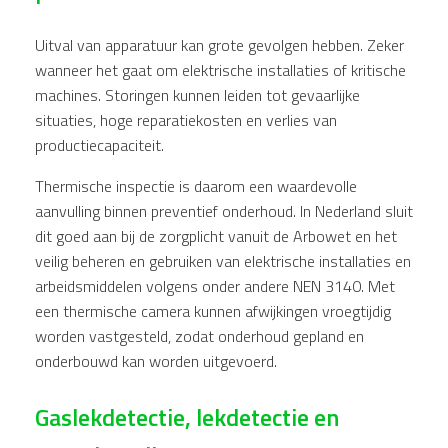
Uitval van apparatuur kan grote gevolgen hebben. Zeker
wanneer het gaat om elektrische installaties of kritische
machines. Storingen kunnen leiden tot gevaarlijke
situaties, hoge reparatiekosten en verlies van
productiecapaciteit.
Thermische inspectie is daarom een waardevolle
aanvulling binnen preventief onderhoud. In Nederland sluit
dit goed aan bij de zorgplicht vanuit de Arbowet en het
veilig beheren en gebruiken van elektrische installaties en
arbeidsmiddelen volgens onder andere NEN 3140. Met
een thermische camera kunnen afwijkingen vroegtijdig
worden vastgesteld, zodat onderhoud gepland en
onderbouwd kan worden uitgevoerd.
Gaslekdetectie, lekdetectie en