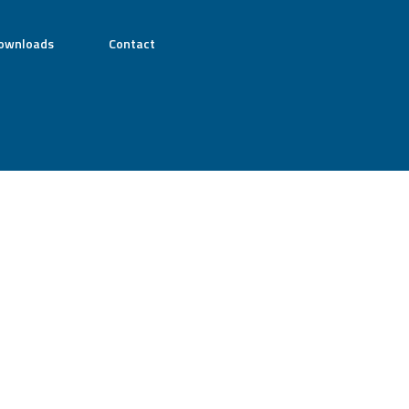
ownloads
Contact