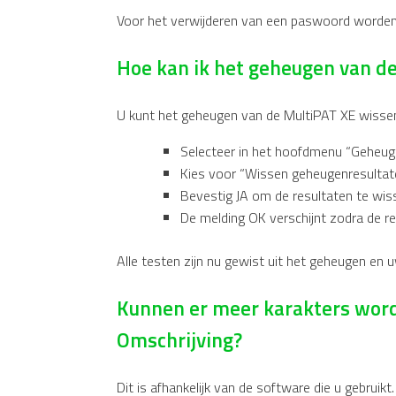
Voor het verwijderen van een paswoord worden 
Hoe kan ik het geheugen van d
U kunt het geheugen van de MultiPAT XE wisse
Selecteer in het hoofdmenu “Geheug
Kies voor “Wissen geheugenresultate
Bevestig JA om de resultaten te wis
De melding OK verschijnt zodra de re
Alle testen zijn nu gewist uit het geheugen en 
Kunnen er meer karakters worde
Omschrijving?
Dit is afhankelijk van de software die u gebruikt.