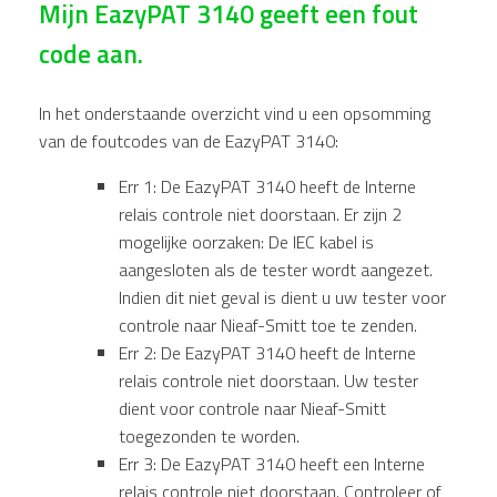
Mijn EazyPAT 3140 geeft een fout
code aan.
In het onderstaande overzicht vind u een opsomming
van de foutcodes van de EazyPAT 3140:
Err 1: De EazyPAT 3140 heeft de Interne
relais controle niet doorstaan. Er zijn 2
mogelijke oorzaken: De IEC kabel is
aangesloten als de tester wordt aangezet.
Indien dit niet geval is dient u uw tester voor
controle naar Nieaf-Smitt toe te zenden.
Err 2: De EazyPAT 3140 heeft de Interne
relais controle niet doorstaan. Uw tester
dient voor controle naar Nieaf-Smitt
toegezonden te worden.
Err 3: De EazyPAT 3140 heeft een Interne
relais controle niet doorstaan. Controleer of