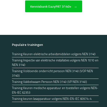
Kennisbank EazyPAT 3140+
→
Populaire trainingen
Training Keuren elektrische arbeidsmiddelen volgens NEN 3140
Training Inspectie van elektrische installaties volgens NEN 1010 en
NEN 3140
Training Voldoende onderricht persoon NEN 3140 (VOP NEN
3140)
Training Vakbekwaam Persoon NEN 3140 (VP NEN 3140)
Training Keuren medische apparatuur en toestellen volgens NEN-
EN-IEC 62353
Training keuren lasapparatuur volgens NEN-EN-IEC 60974-4