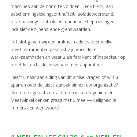
machines aan de norm te voldoen. Denk hierbij aan
beschermingsleidingcontinuïteit, isolatieweerstand,
restspanningscontrole en functionele beproevingen,
inclusief de bijbehorende grenswaarden.
Tot slot geven wij een praktisch advies over welke
meetinstrumenten geschikt zijn voor deze
werkzaamheden en waar u als fabrikant of inspecteur op
moet letten bij de keuze van meetapparatuur.
Heeft u naar aanleiding van dit artikel vragen of wilt u
sparren over de juiste aanpak binnen uw organisatie?
Neem dan gerust contact met ons op. Ingenium en
Meetwinkel denken graag met u mee — veiligheid is
immers een werkwoord.