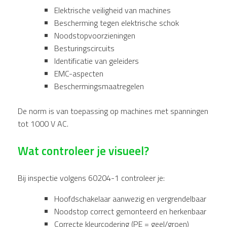
Elektrische veiligheid van machines
Bescherming tegen elektrische schok
Noodstopvoorzieningen
Besturingscircuits
Identificatie van geleiders
EMC-aspecten
Beschermingsmaatregelen
De norm is van toepassing op machines met spanningen
tot 1000 V AC.
Wat controleer je visueel?
Bij inspectie volgens 60204-1 controleer je:
Hoofdschakelaar aanwezig en vergrendelbaar
Noodstop correct gemonteerd en herkenbaar
Correcte kleurcodering (PE = geel/groen)