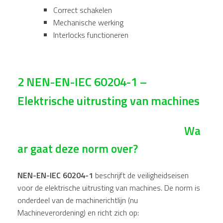
Correct schakelen
Mechanische werking
Interlocks functioneren
2 NEN-EN-IEC 60204-1 –
Elektrische uitrusting van machines
Wa
ar gaat deze norm over?
NEN-EN-IEC 60204-1
beschrijft de veiligheidseisen
voor de elektrische uitrusting van machines. De norm is
onderdeel van de machinerichtlijn (nu
Machineverordening) en richt zich op: