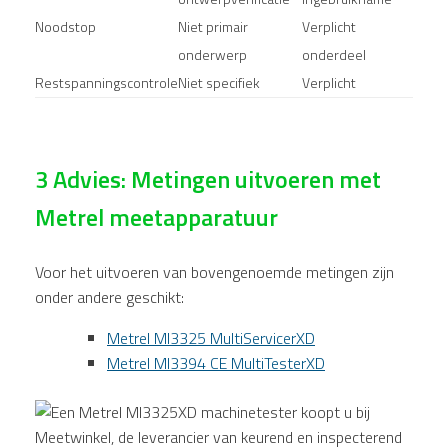
Noodstop
Niet primair
Verplicht
onderwerp
onderdeel
Restspanningscontrole
Niet specifiek
Verplicht
3 Advies: Metingen uitvoeren met
Metrel meetapparatuur
Voor het uitvoeren van bovengenoemde metingen zijn
onder andere geschikt:
Metrel MI3325 MultiServicerXD
Metrel MI3394 CE MultiTesterXD