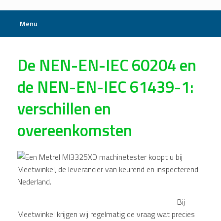
Menu
De NEN-EN-IEC 60204 en
de NEN-EN-IEC 61439-1:
verschillen en
overeenkomsten
Bij
Meetwinkel krijgen wij regelmatig de vraag wat precies