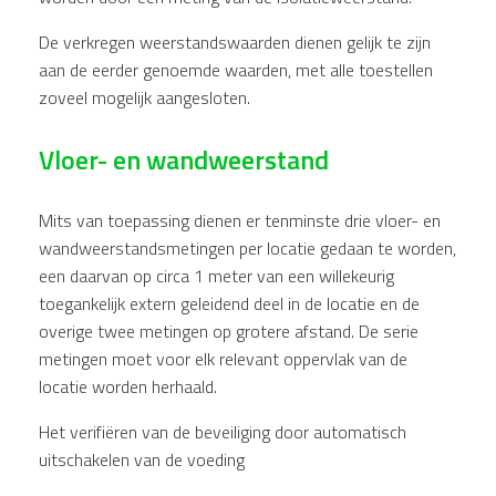
De verkregen weerstandswaarden dienen gelijk te zijn
aan de eerder genoemde waarden, met alle toestellen
zoveel mogelijk aangesloten.
Vloer- en wandweerstand
Mits van toepassing dienen er tenminste drie vloer- en
wandweerstandsmetingen per locatie gedaan te worden,
een daarvan op circa 1 meter van een willekeurig
toegankelijk extern geleidend deel in de locatie en de
overige twee metingen op grotere afstand. De serie
metingen moet voor elk relevant oppervlak van de
locatie worden herhaald.
Het verifiëren van de beveiliging door automatisch
uitschakelen van de voeding