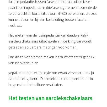
(bronimpedantie tussen fase en neutraal, of de fase-
naar fase impedantie in driefasensystemen) alsmede de
te verwachten kortsluitstroom (PSC) berekenen, die zou
kunnen stromen bij een kortsluiting tussen fase en
neutraal.
Het meten van de lusimpedantie kan daadwerkelijk
aardlekschakelaars uitschakelen in de kring die wordt
getest en zo verdere metingen voorkomen.
Om dit te voorkomen maken installatietesters gebruik
van innovatieve en
gepatenteerde technologie om ervan verzekerd te zijn
dat dit niet gebeurt. Dit betekent consequentere en in
hoge mate herhaalbare resultaten.
Het testen van aardlekschakelaars