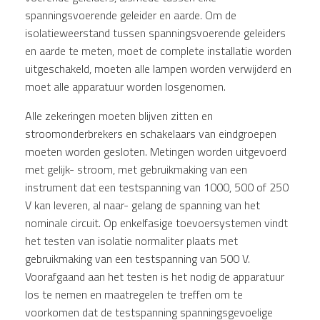
spanningsvoerende geleider en aarde. Om de
isolatieweerstand tussen spanningsvoerende geleiders
en aarde te meten, moet de complete installatie worden
uitgeschakeld, moeten alle lampen worden verwijderd en
moet alle apparatuur worden losgenomen.
Alle zekeringen moeten blijven zitten en
stroomonderbrekers en schakelaars van eindgroepen
moeten worden gesloten. Metingen worden uitgevoerd
met gelijk- stroom, met gebruikmaking van een
instrument dat een testspanning van 1000, 500 of 250
V kan leveren, al naar- gelang de spanning van het
nominale circuit. Op enkelfasige toevoersystemen vindt
het testen van isolatie normaliter plaats met
gebruikmaking van een testspanning van 500 V.
Voorafgaand aan het testen is het nodig de apparatuur
los te nemen en maatregelen te treffen om te
voorkomen dat de testspanning spanningsgevoelige