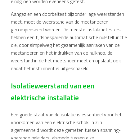
eindgroep worden eveneens getest.
Aangezien een doorbeltest bijzonder lage weerstanden
meet, moet de weerstand van de meetsnoeren
gecompenseerd worden. De meeste instalatietesters
hebben een tijdsbesparende automatische nulstelfunctie
die, door simpelweg het gezamenlijk aanraken van de
meetsnoeren en het indrukken van de nulknop, de
weerstand in de het meetsnoer meet en opslaat, ook
nadat het instrument is uitgeschakeld.
Isolatieweerstand van een
elektrische installatie
Een goede staat van de isolatie is essentieel voor het
voorkomen van een elektrische schok. In zijn
algemeenheid wordt deze gemeten tussen spanning-
voerende geleiders, alsmede tussen elke