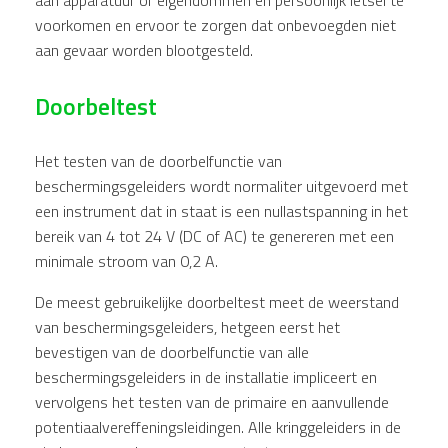
voorkomen en ervoor te zorgen dat onbevoegden niet
aan gevaar worden blootgesteld.
Doorbeltest
Het testen van de doorbelfunctie van
beschermingsgeleiders wordt normaliter uitgevoerd met
een instrument dat in staat is een nullastspanning in het
bereik van 4 tot 24 V (DC of AC) te genereren met een
minimale stroom van 0,2 A.
De meest gebruikelijke doorbeltest meet de weerstand
van beschermingsgeleiders, hetgeen eerst het
bevestigen van de doorbelfunctie van alle
beschermingsgeleiders in de installatie impliceert en
vervolgens het testen van de primaire en aanvullende
potentiaalvereffeningsleidingen. Alle kringgeleiders in de