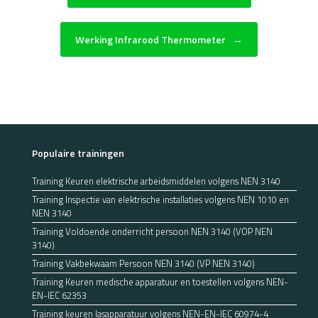
Werking Infrarood Thermometer
→
Populaire trainingen
Training Keuren elektrische arbeidsmiddelen volgens NEN 3140
Training Inspectie van elektrische installaties volgens NEN 1010 en
NEN 3140
Training Voldoende onderricht persoon NEN 3140 (VOP NEN
3140)
Training Vakbekwaam Persoon NEN 3140 (VP NEN 3140)
Training Keuren medische apparatuur en toestellen volgens NEN-
EN-IEC 62353
Training keuren lasapparatuur volgens NEN-EN-IEC 60974-4