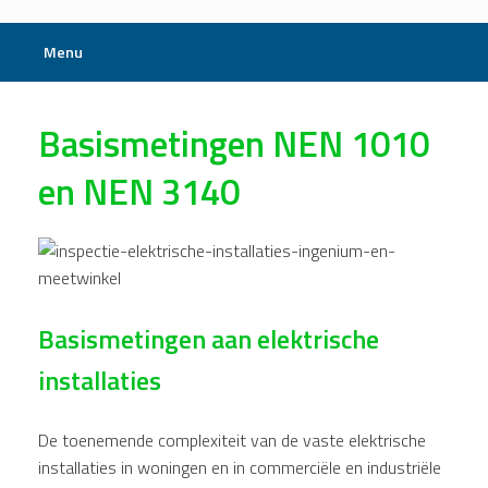
Menu
Basismetingen NEN 1010
en NEN 3140
Basismetingen aan elektrische
installaties
De toenemende complexiteit van de vaste elektrische
installaties in woningen en in commerciële en industriële