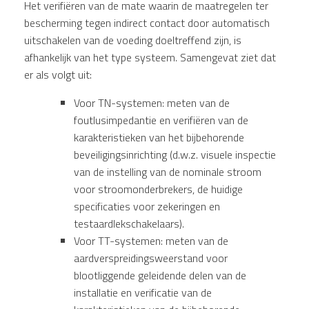
Het verifiëren van de mate waarin de maatregelen ter
bescherming tegen indirect contact door automatisch
uitschakelen van de voeding doeltreffend zijn, is
afhankelijk van het type systeem. Samengevat ziet dat
er als volgt uit:
Voor TN-systemen: meten van de
foutlusimpedantie en verifiëren van de
karakteristieken van het bijbehorende
beveiligingsinrichting (d.w.z. visuele inspectie
van de instelling van de nominale stroom
voor stroomonderbrekers, de huidige
specificaties voor zekeringen en
testaardlekschakelaars).
Voor TT-systemen: meten van de
aardverspreidingsweerstand voor
blootliggende geleidende delen van de
installatie en verificatie van de