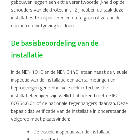
gebouwen leggen een extra verantwoordelijkheid op de
schouders van elektrotechnici. Zij hebben de taak deze
installaties te inspecteren en na te gaan of ze aan de
normen en wetgeving voldoen.
De basisbeoordeling van de
installatie
In de NEN 1010 en de NEN 3140 staan naast de visuele
inspectie van de installatie een aantal metingen en
beproevingen genoemd. Vele elektrotechnische
installatiebedrijven zijn wellicht al bekend met de IEC
60364.6.61 of de nationale tegenhangers daarvan. Deze
bepaalt dat verificatie van de installatie in onderstaande
volgorde moet plaatsvinden:
De visuele inspectie van de installatie
Doorbeltest