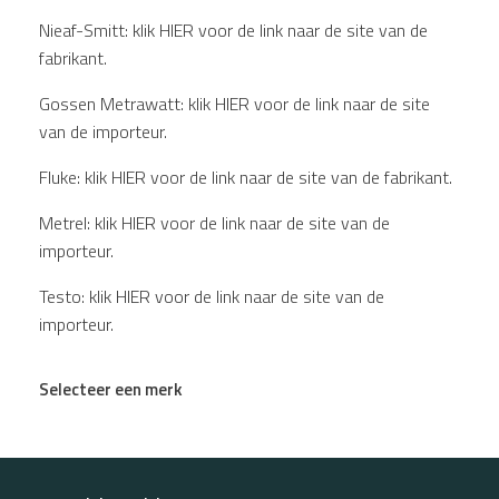
Nieaf-Smitt: klik HIER voor de link naar de site van de
fabrikant.
Gossen Metrawatt: klik HIER voor de link naar de site
van de importeur.
Fluke: klik HIER voor de link naar de site van de fabrikant.
Metrel: klik HIER voor de link naar de site van de
importeur.
Testo: klik HIER voor de link naar de site van de
importeur.
Selecteer een merk