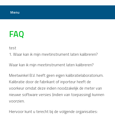
Menu
FAQ
test
1. Waar kan ik mijn meetinstrument laten kalibreren?
Waar kan ik mijn meetinstrument laten kalibreren?
Meetwinkel B.V. heeft geen eigen kalibratielaboratorium.
Kalibratie door de fabrikant of inporteur heeft de
voorkeur omdat deze indien noodzakelijk de meter van
nieuwe software versies (indien van toepassing) kunnen
voorzien.
Hiervoor kunt u terecht bij de volgende organisaties: